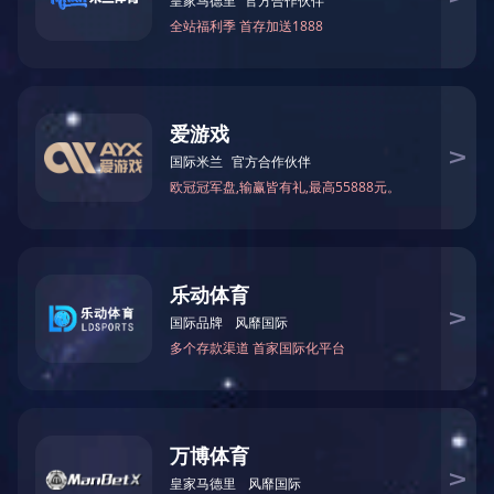
市场化改革的相关政策促使企业在数据管理等能力上提升自身
产，以此提升企业成本管理能力。招投标作为成本管理重要的
越发重要。
2023年11月27日，米兰体育-米兰体育（中国） （以下简
系。