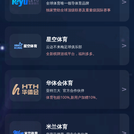
新闻中心
行业资讯
党建风采
新闻中心
华采招标