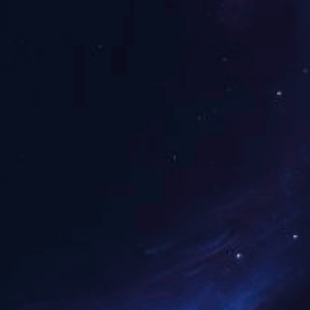
(1)供应商被人民法院列入失信被执行人的；
(2)供应商被税务部门列入重大税收违法案件当事人名
(3)供应商被工商行政管理部门列入企业经营异常名录的
4
.
本项目不接受联合体投标
。
三、
获取磋商文件时间
1.时间：202
6
年
05
月
11
日至
202
6
年
05
月
18
日
2.
地点：
米兰体育-米兰体育（中国） 安徽分公司电子
3.
方式：登录
米兰体育-米兰体育（中国） 安徽分公司
4.
售价：
40
0元。磋商文件售后不退。
四、响应文件提交
1.
截止
时间：
202
6
年
05
月
22
日
10
点
0
0分
（北京时间）
2.
地点：
登录
米兰体育-米兰体育（中国） 安徽分公司