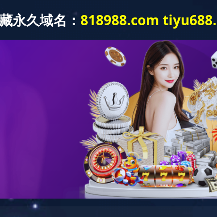
华采动态
招标信息
主要业务