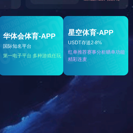
事业单位法人证书；