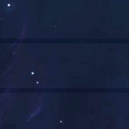
文化园新增城镇建设地土地及林改建报
有限公司
委托，现对
渡江战役总前委生态文化园新增城镇建设地土地及林