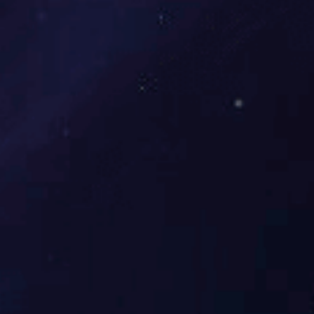
四、参与人群
米兰体育-米兰体育（中国） 党员、入党积
五、活动工作人员
1. 活动负责人：--王薇（国投财富广场党群服
2. 活动工作人员：高立军、于坤（国投财富广
活动讲师：马梦薇（外聘）