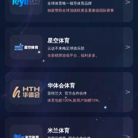
新闻中心
行业资讯
党建风采
党建风采
“志愿护
发布日